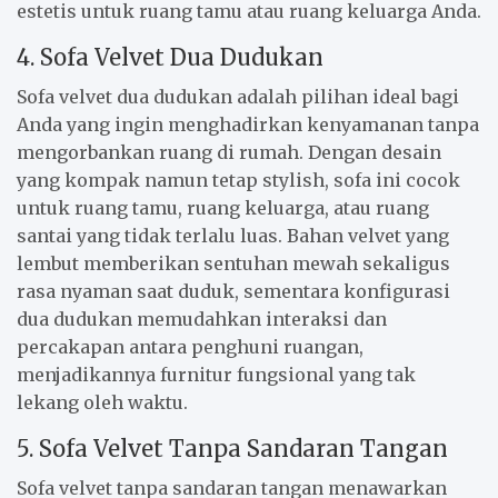
estetis untuk ruang tamu atau ruang keluarga Anda.
4. Sofa Velvet Dua Dudukan
Sofa velvet dua dudukan adalah pilihan ideal bagi
Anda yang ingin menghadirkan kenyamanan tanpa
mengorbankan ruang di rumah. Dengan desain
yang kompak namun tetap stylish, sofa ini cocok
untuk ruang tamu, ruang keluarga, atau ruang
santai yang tidak terlalu luas. Bahan velvet yang
lembut memberikan sentuhan mewah sekaligus
rasa nyaman saat duduk, sementara konfigurasi
dua dudukan memudahkan interaksi dan
percakapan antara penghuni ruangan,
menjadikannya furnitur fungsional yang tak
lekang oleh waktu.
5. Sofa Velvet Tanpa Sandaran Tangan
Sofa velvet tanpa sandaran tangan menawarkan