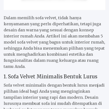
Dalam memilih sofa velvet, tidak hanya
kenyamanan yang perlu diperhatikan, tetapi juga
desain dan warna yang sesuai dengan konsep
interior rumah Anda. Artikel ini akan membahas 5
model sofa velvet yang bagus untuk interior rumah,
sehingga Anda bisa menemukan pilihan yang tepat
untuk menghadirkan kombinasi estetika dan
fungsionalitas dalam ruang keluarga atau ruang
tamu Anda.
1. Sofa Velvet Minimalis Bentuk Lurus
Sofa velvet minimalis dengan bentuk lurus menjadi
pilihan ideal bagi Anda yang menginginkan
tampilan interior yang rapi dan modern. Desain
lurusnya membuat sofa ini mudah ditempatkan di