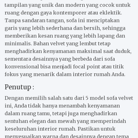
tampilan yang unik dan modern yang cocok untuk
ruang dengan gaya kontemporer atau eklektik.
Tanpa sandaran tangan, sofa ini menciptakan
garis yang lebih sederhana dan bersih, sehingga
memberikan kesan ruang yang lebih lapang dan
minimalis. Bahan velvet yang lembut tetap
menghadirkan kenyamanan maksimal saat duduk,
sementara desainnya yang berbeda dari sofa
konvensional bisa menjadi focal point atau titik
fokus yang menarik dalam interior rumah Anda.
Penutup :
Dengan memilih salah satu dari 5 model sofa velvet
ini, Anda tidak hanya menambah kenyamanan
dalam ruang tamu, tetapi juga menghadirkan
sentuhan elegan dan mewah yang memperindah
keseluruhan interior rumah. Pastikan untuk
menyesuaikan warna dan desainnya dengan tema