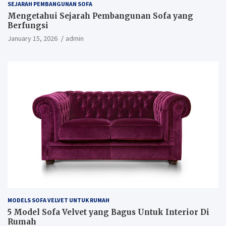
SEJARAH PEMBANGUNAN SOFA
Mengetahui Sejarah Pembangunan Sofa yang
Berfungsi
January 15, 2026
admin
MODELS SOFA VELVET UNTUK RUMAH
5 Model Sofa Velvet yang Bagus Untuk Interior Di
Rumah