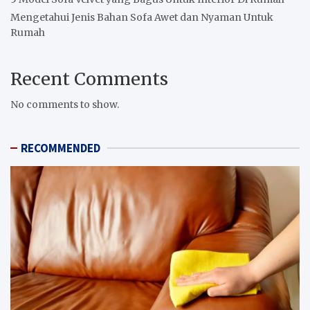
Mengetahui Jenis Bahan Sofa Awet dan Nyaman Untuk
Rumah
Recent Comments
No comments to show.
RECOMMENDED