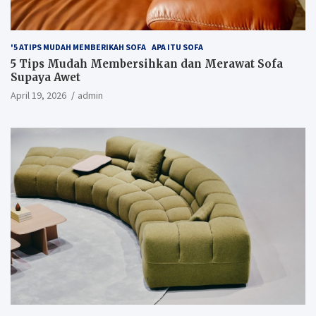
'5 ATIPS MUDAH MEMBERIKAH SOFA
APA ITU SOFA
5 Tips Mudah Membersihkan dan Merawat Sofa
Supaya Awet
April 19, 2026
admin