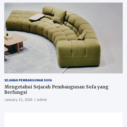
SEJARAH PEMBANGUNAN SOFA
Mengetahui Sejarah Pembangunan Sofa yang
Berfungsi
January 15, 2026
admin